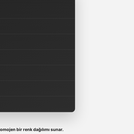
omojen bir renk dağılımı sunar.