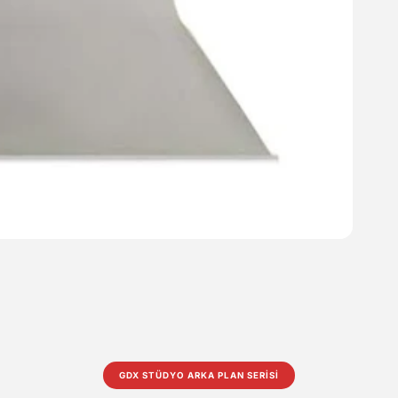
GDX STÜDYO ARKA PLAN SERİSİ