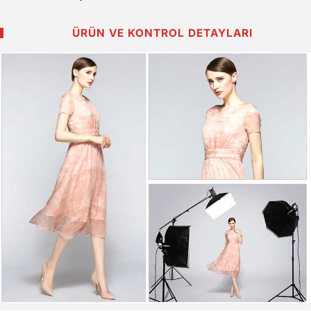
ÜRÜN VE KONTROL DETAYLARI