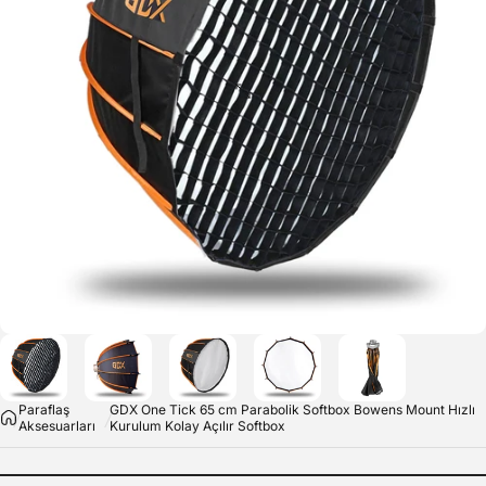
Paraflaş
GDX One Tick 65 cm Parabolik Softbox Bowens Mount Hızlı
Aksesuarları
Kurulum Kolay Açılır Softbox