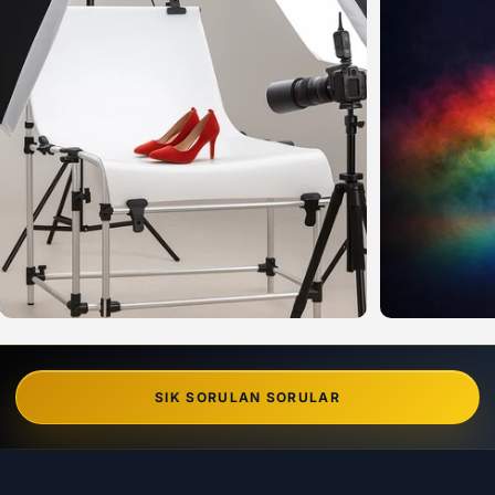
SIK SORULAN SORULAR